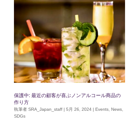
保護中: 最近の顧客が喜ぶノンアルコール商品の
作り方
執筆者
SRA_Japan_staff
|
5月 26, 2024
|
Events
,
News
,
SDGs