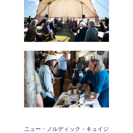
ニュー・ノルディック・キュイジ