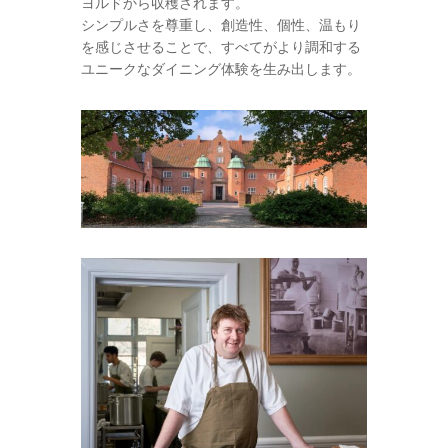
ヨルドから収穫されます。
シンプルさを尊重し、創造性、個性、温もり
を感じさせることで、すべてがより調和する
ユニークなダイニング体験を生み出します。