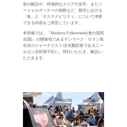
策の解説や、特徴的なエリアの見学、またソ
ーシャルディナーの体験など、都市における
「食」と「サステナビリティ」について考察
できる内容をご用意しています。
本研修では、『Madens Folkemøde(食の国民
会議)』の開催地であるデンマーク・ロラン島
在住のジャーナリスト/文化翻訳家であるニー
ルセン北村朋子氏に、同行いただき、解説い
ただきます。