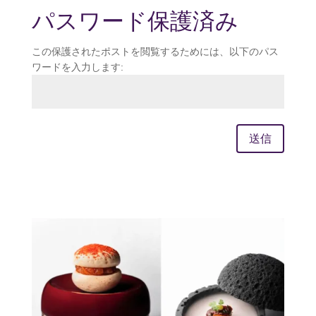
パスワード保護済み
この保護されたポストを閲覧するためには、以下のパス
ワードを入力します:
送信