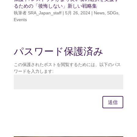
るための「後悔しない」新しい戦略集
執筆者
SRA_Japan_staff
|
5月 26, 2024
|
News
,
SDGs
,
Events
パスワード保護済み
この保護されたポストを閲覧するためには、以下のパス
ワードを入力します:
送信