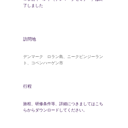
了しました
訪問地
デンマーク ロラン島、ニークビンジーラン
ト、コペンハーゲン市
行程
旅程、研修条件等、詳細につきましてはこち
らからダウンロードしてください。