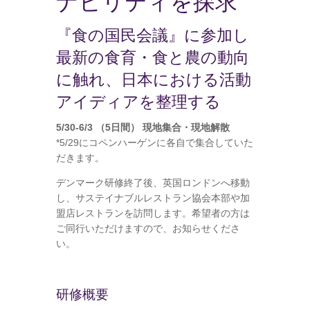
ナビリティを探求
『食の国民会議』に参加し
最新の食育・食と農の動向
に触れ、日本における活動
アイディアを整理する
5/30-6/3 （5日間） 現地集合・現地解散
*5/29にコペンハーゲンに各自で集合していた
だきます。
デンマーク研修終了後、英国ロンドンへ移動
し、サステイナブルレストラン協会本部や加
盟店レストランを訪問します。希望者の方は
ご同行いただけますので、お知らせくださ
い。
研修概要