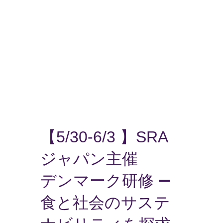
【5/30-6/3 】SRA
ジャパン主催
デンマーク研修 ➖
食と社会のサステ