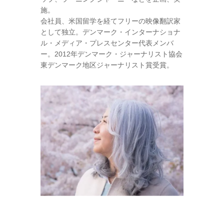
施。
会社員、米国留学を経てフリーの映像翻訳家
として独立。デンマーク・インターナショナ
ル・メディア・プレスセンター代表メンバ
ー。2012年デンマーク・ジャーナリスト協会
東デンマーク地区ジャーナリスト賞受賞。