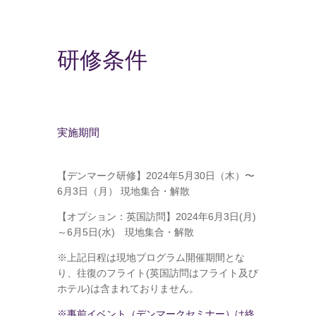
研修条件
実施期間
【デンマーク研修】2024年5月30日（木）〜
6月3日（月） 現地集合・解散
【オプション：英国訪問】2024年6月3日(月)
～6月5日(水) 現地集合・解散
※上記日程は現地プログラム開催期間とな
り、往復のフライト(英国訪問はフライト及び
ホテル)は含まれておりません。
※事前イベント（デンマークセミナー）は終