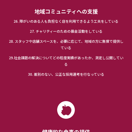
地域コミュニティへの支援
26. 障がいのある人も負担なく店を利用できるよう工夫をしている
27. チャリティーのための募金活動をしている
28. スタッフや店舗スペースを、必要に応じて、地域の方に無償で提供し
ている
29.社会課題の解決についてどの程度実績があったか、測定し公開してい
る
30. 差別のない、公正な採用選考を行なっている
健康的な食事の提供