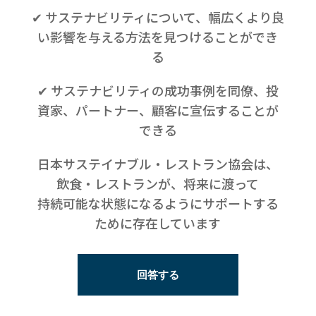
✔ サステナビリティについて、幅広くより良
い影響を与える方法を見つけることができ
る
✔ サステナビリティの成功事例を同僚、投
資家、パートナー、顧客に宣伝することが
できる
日本サステイナブル・レストラン協会は、
飲食・レストランが、将来に渡って
持続可能な状態になるようにサポートする
ために存在しています
回答する