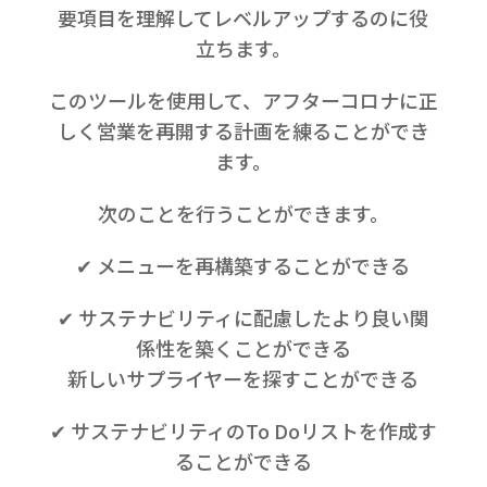
要項目を理解してレベルアップするのに役
立ちます。
このツールを使用して、アフターコロナに正
しく営業を再開する計画を練ることができ
ます。
次のことを行うことができます。
✔ メニューを再構築することができる
✔ サステナビリティに配慮したより良い関
係性を築くことができる
新しいサプライヤーを探すことができる
✔ サステナビリティのTo Doリストを作成す
ることができる