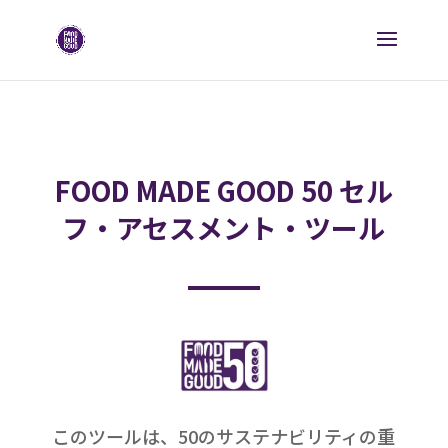
FOOD MADE GOOD 50 セル
フ・アセスメント・ツール
このツールは、50のサステナビリティの重