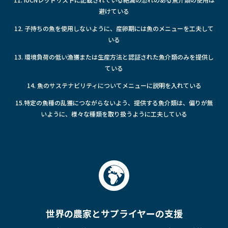
避けている
12. 子持ちの魚を使用しないように、産卵期には魚のメニューを工夫して
いる
13. 環境負荷の低い漁獲または生産方法と認証された魚介類のみを提供し
ている
14. 魚のサステナビリティについてメニューに説明を入れている
15.特定の魚種の乱獲につながらないよう、提供する魚介類は、偏りが無
いように、様々な種類を取り扱うように工夫している
世界の農家とサプライヤーの支援