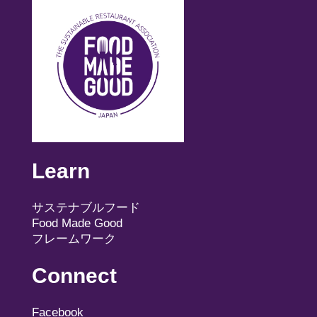
Learn
サステナブルフード
Food Made Good
フレームワーク
Connect
Facebook