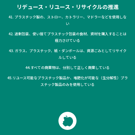
リデュース・リユース・リサイクルの推進
41. プラスチック製の、ストロー、カトラリー、マドラーなどを使用しな
い
42. 過剰包装、使い捨てプラスチック包装の食材、資材を購入することは
極力さけている
43. ガラス、プラスチック、紙・ダンボールは、資源ごみとしてリサイク
ルしている
44.すべての廃棄物は、分別して正しく廃棄している
45.リユース可能なプラスチック製品か、堆肥化が可能な（生分解性）プラ
スチック製品のみを使用している