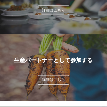
詳細はこちら
生産パートナーとして参加する
詳細はこちら