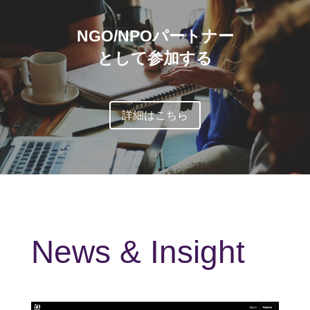
NGO/NPOパートナー
として参加する
詳細はこちら
News & Insight