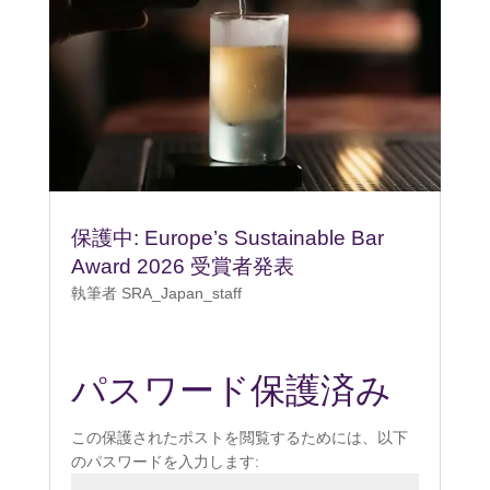
保護中: Europe’s Sustainable Bar
Award 2026 受賞者発表
執筆者
SRA_Japan_staff
パスワード保護済み
この保護されたポストを閲覧するためには、以下
のパスワードを入力します: