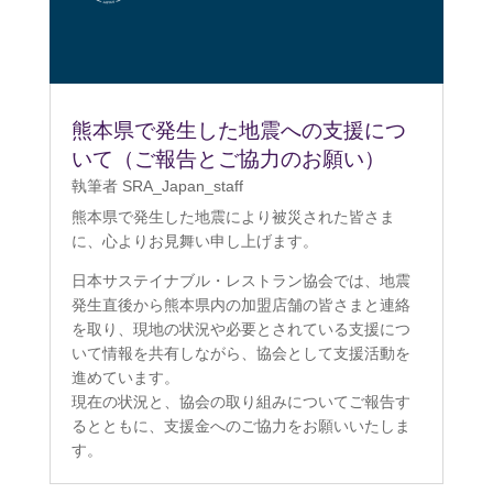
熊本県で発生した地震への支援につ
いて（ご報告とご協力のお願い）
執筆者
SRA_Japan_staff
熊本県で発生した地震により被災された皆さま
に、心よりお見舞い申し上げます。
日本サステイナブル・レストラン協会では、地震
発生直後から熊本県内の加盟店舗の皆さまと連絡
を取り、現地の状況や必要とされている支援につ
いて情報を共有しながら、協会として支援活動を
進めています。
現在の状況と、協会の取り組みについてご報告す
るとともに、支援金へのご協力をお願いいたしま
す。