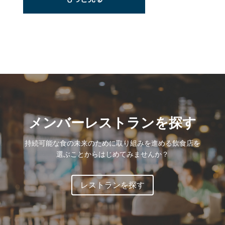
メンバーレストランを探す
持続可能な食の未来のために取り組みを進める飲食店を
選ぶことからはじめてみませんか？
レストランを探す