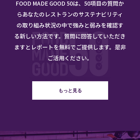
FOOD MADE GOOD 50は、50項目の質問か
らあなたのレストランのサステナビリティ
の取り組み状況の中で強みと弱みを確認す
る新しい方法です。質問に回答していただき
ますとレポートを無料でご提供します。是非
ご活用ください。
もっと見る