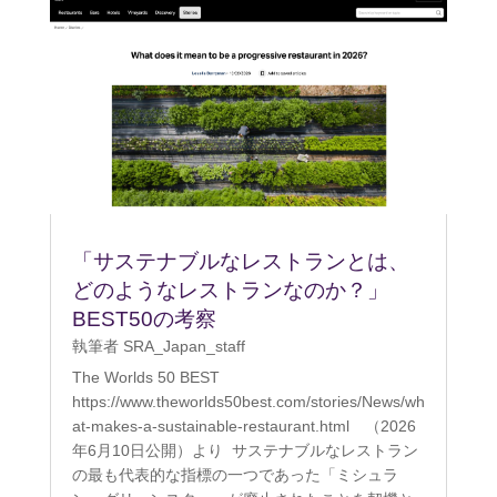
「サステナブルなレストランとは、
どのようなレストランなのか？」
BEST50の考察
執筆者
SRA_Japan_staff
The Worlds 50 BEST
https://www.theworlds50best.com/stories/News/wh
at-makes-a-sustainable-restaurant.html （2026
年6月10日公開）より サステナブルなレストラン
の最も代表的な指標の一つであった「ミシュラ