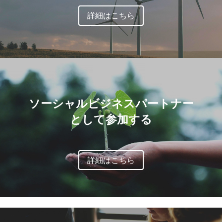
詳細はこちら
ソーシャルビジネスパートナー
として参加する
詳細はこちら