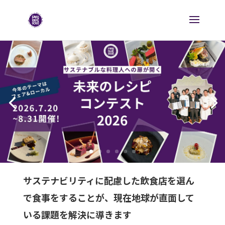
サステナビリティに配慮した飲食店を選ん
で食事をすることが、現在地球が直面して
いる課題を解決に導きます