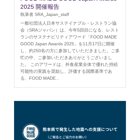
2025 開催報告
執筆者
SRA_Japan_staff
一般社団法人日本サステイナブル・レストラン協
会（SRAジャパン）は、今年5回目になる、レスト
ランのサステナビリティアワード「FOOD MADE
GOOD Japan Awards 2025」を11月17日に開催
し、約250名の方に参加していただきました。ご多
忙の中、ご参加いただきありがとうございまし
た。 このアワードは、外食産業全体で優れた持続
可能性の実践を奨励し、評価する国際基準であ
る、FOOD MADE...