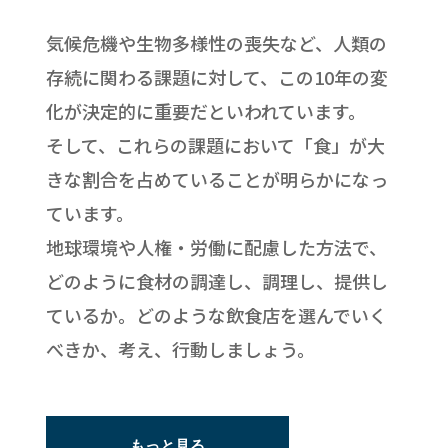
気候危機や生物多様性の喪失など、人類の
存続に関わる課題に対して、この10年の変
化が決定的に重要だといわれています。
そして、これらの課題において「食」が大
きな割合を占めていることが明らかになっ
ています。
地球環境や人権・労働に配慮した方法で、
どのように食材の調達し、調理し、提供し
ているか。どのような飲食店を選んでいく
べきか、考え、行動しましょう。
もっと見る