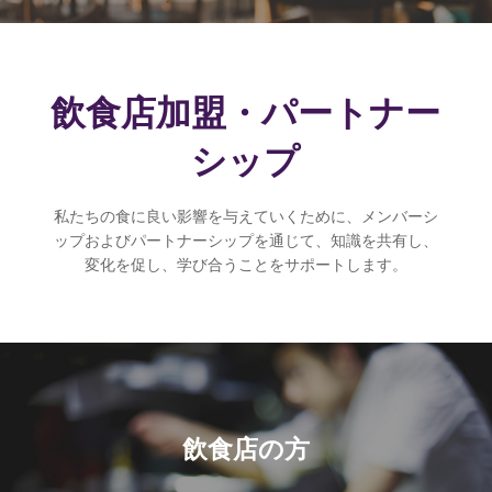
飲食店加盟・パートナー
シップ
私たちの食に良い影響を与えていくために、メンバーシ
ップおよびパートナーシップを通じて、知識を共有し、
変化を促し、学び合うことをサポートします。
飲食店の方