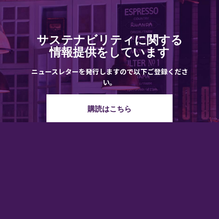
サステナビリティに関する
情報提供をしています
ニュースレターを発行しますので以下ご登録くださ
い。
購読はこちら
FOOD MADE GOOD
アンバサダー募集
サステナブルな食の未来を一緒に創るコミュニティ
詳細はこちら