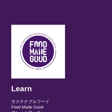
Learn
サステナブルフード
Food Made Good