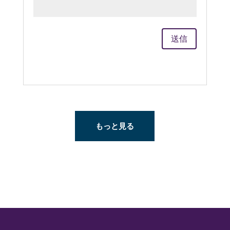
送信
もっと見る
FOOD MADE GOOD 50