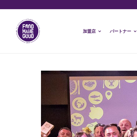
加盟店
パートナー