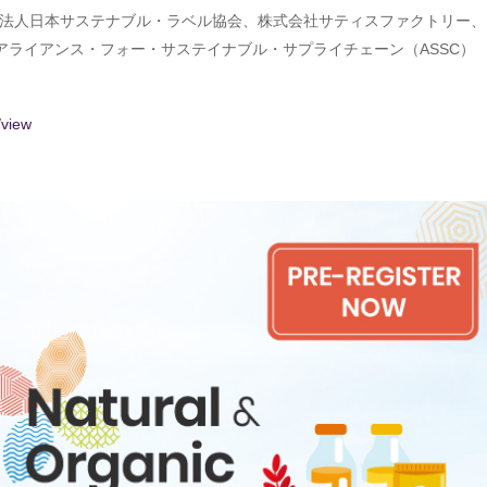
一般社団法人日本サステナブル・ラベル協会、株式会社サティスファクトリー
アライアンス・フォー・サステイナブル・サプライチェーン（ASSC）
/view