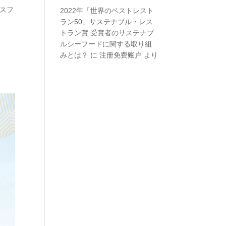
、スフ
2022年「世界のベストレスト
ラン50」サステナブル・レス
トラン賞 受賞者のサステナブ
ルシーフードに関する取り組
みとは？
に
注册免费账户
より