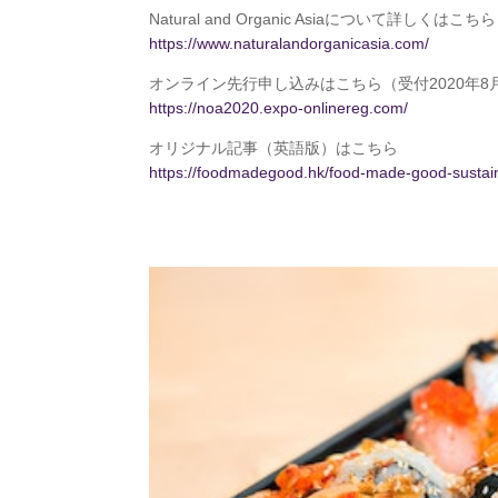
Natural and Organic Asiaについて詳しくはこちら
https://www.naturalandorganicasia.com/
オンライン先行申し込みはこちら（受付2020年8
https://noa2020.expo-onlinereg.com/
オリジナル記事（英語版）はこちら
https://foodmadegood.hk/food-made-good-sustainab