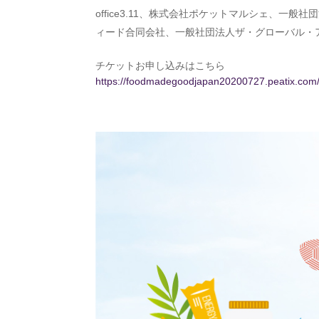
office3.11、株式会社ポケットマルシェ、
ィード合同会社、一般社団法人ザ・グローバル・
チケットお申し込みはこちら
https://foodmadegoodjapan20200727.peatix.com