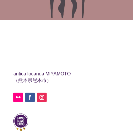
antica locanda MIYAMOTO
（熊本県熊本市）