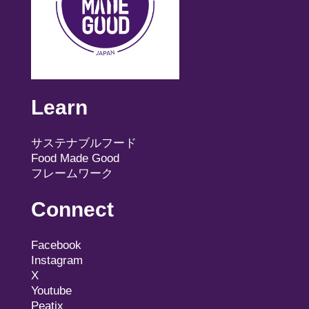
Learn
サステナブルフード
Food Made Good
フレームワーク
Connect
Facebook
Instagram
X
Youtube
Peatix