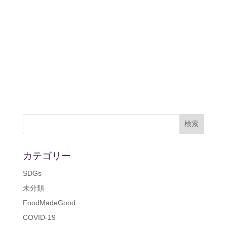
カテゴリー
SDGs
未分類
FoodMadeGood
COVID-19