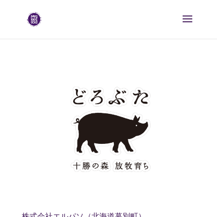
株式会社エルパソ（北海道幕別町）