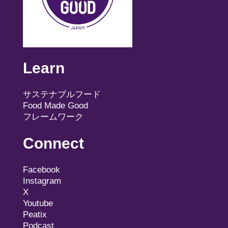
Learn
サステナブルフード
Food Made Good
フレームワーク
Connect
Facebook
Instagram
X
Youtube
Peatix
Podcast