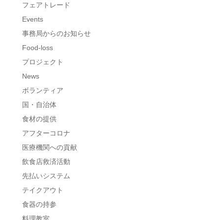
フェアトレード
Events
事務局からのお知らせ
Food-loss
プロジェクト
News
ボランティア
国・自治体
食材の提供
アフターコロナ
医療機関への貢献
飲食店救済活動
先払いシステム
テイクアウト
食器の持参
料理教室