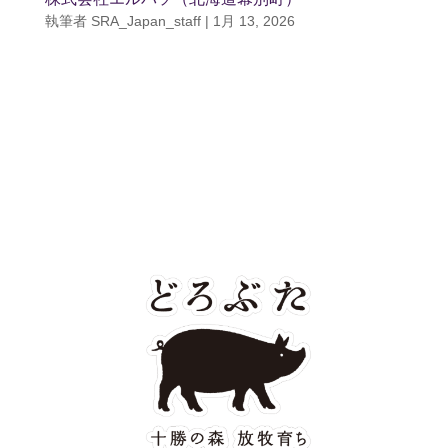
執筆者
SRA_Japan_staff
|
1月 13, 2026